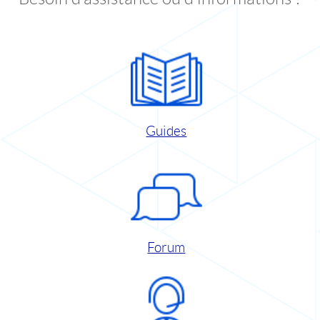
Guides
Forum